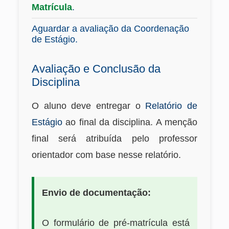
Matrícula
.
Aguardar a avaliação da Coordenação
de Estágio.
Avaliação e Conclusão da
Disciplina
O aluno deve entregar o
Relatório de
Estágio
ao final da disciplina. A menção
final será atribuída pelo professor
orientador com base nesse relatório.
Envio de documentação:
O formulário de pré-matrícula está