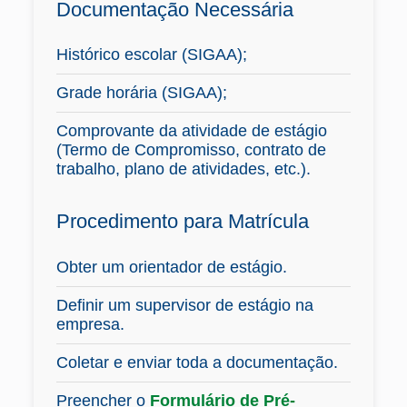
Documentação Necessária
Histórico escolar (SIGAA);
Grade horária (SIGAA);
Comprovante da atividade de estágio
(Termo de Compromisso, contrato de
trabalho, plano de atividades, etc.).
Procedimento para Matrícula
Obter um orientador de estágio.
Definir um supervisor de estágio na
empresa.
Coletar e enviar toda a documentação.
Preencher o
Formulário de Pré-