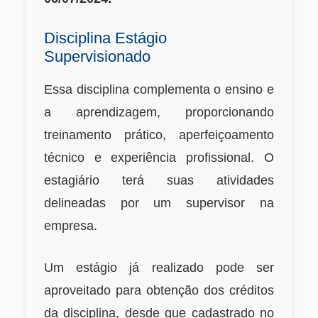
Disciplina Estágio
Supervisionado
Essa disciplina complementa o ensino e
a aprendizagem, proporcionando
treinamento prático, aperfeiçoamento
técnico e experiência profissional. O
estagiário terá suas atividades
delineadas por um supervisor na
empresa.
Um estágio já realizado pode ser
aproveitado para obtenção dos créditos
da disciplina, desde que cadastrado no