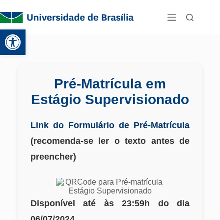
Abrir a barra de ferramentas
Pré-Matrícula em
Estágio Supervisionado
Link do Formulário de Pré-Matrícula
(recomenda-se ler o texto antes de
preencher)
Disponível até às 23:59h do dia
06/07/2024.