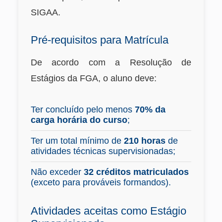
SIGAA.
Pré-requisitos para Matrícula
De acordo com a Resolução de
Estágios da FGA, o aluno deve:
Ter concluído pelo menos
70% da
carga horária do curso
;
Ter um total mínimo de
210 horas
de
atividades técnicas supervisionadas;
Não exceder
32 créditos matriculados
(exceto para prováveis formandos).
Atividades aceitas como Estágio