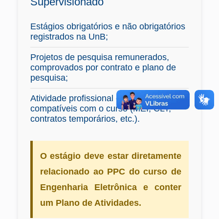
Supervisionado
Estágios obrigatórios e não obrigatórios
registrados na UnB;
Projetos de pesquisa remunerados,
comprovados por contrato e plano de
pesquisa;
Atividade profissional em áreas
compatíveis com o curso (MEI, CLT,
contratos temporários, etc.).
O estágio deve estar diretamente
relacionado ao PPC do curso de
Engenharia Eletrônica e conter
um Plano de Atividades.