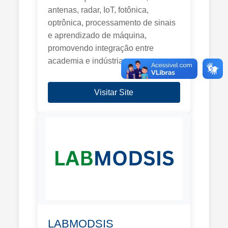
antenas, radar, IoT, fotônica,
optrônica, processamento de sinais
e aprendizado de máquina,
promovendo integração entre
academia e indústria.
Visitar Site
LABMODSIS