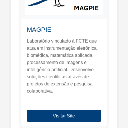
MAGPIE
Laboratório vinculado à FCTE que
atua em instrumentação eletrônica,
biomédica, matemática aplicada,
processamento de imagens e
inteligência artificial. Desenvolve
soluções científicas através de
projetos de extensão e pesquisa
colaborativa.
Visitar Site