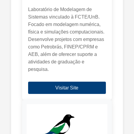
Laboratório de Modelagem de
Sistemas vinculado à FCTE/UnB.
Focado em modelagem numérica,
física e simulações computacionais.
Desenvolve projetos com empresas
como Petrobrás, FINEP/CPRM e
AEB, além de oferecer suporte a
atividades de graduação e
pesquisa.
Visitar Site