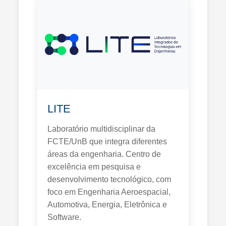
LITE
Laboratório multidisciplinar da
FCTE/UnB que integra diferentes
áreas da engenharia. Centro de
excelência em pesquisa e
desenvolvimento tecnológico, com
foco em Engenharia Aeroespacial,
Automotiva, Energia, Eletrônica e
Software.