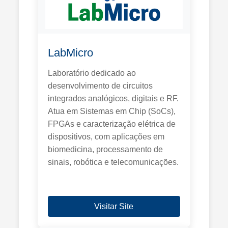
LabMicro
Laboratório dedicado ao
desenvolvimento de circuitos
integrados analógicos, digitais e RF.
Atua em Sistemas em Chip (SoCs),
FPGAs e caracterização elétrica de
dispositivos, com aplicações em
biomedicina, processamento de
sinais, robótica e telecomunicações.
Visitar Site