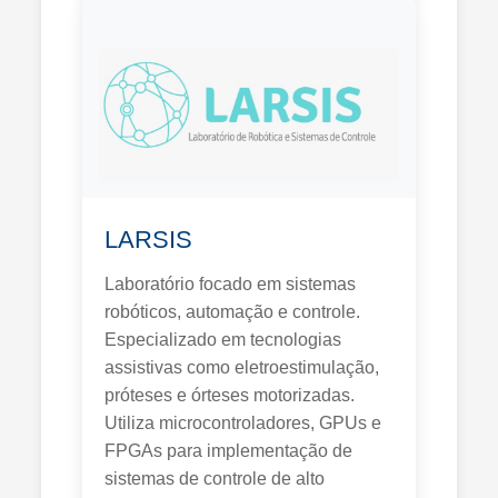
LARSIS
Laboratório focado em sistemas
robóticos, automação e controle.
Especializado em tecnologias
assistivas como eletroestimulação,
próteses e órteses motorizadas.
Utiliza microcontroladores, GPUs e
FPGAs para implementação de
sistemas de controle de alto