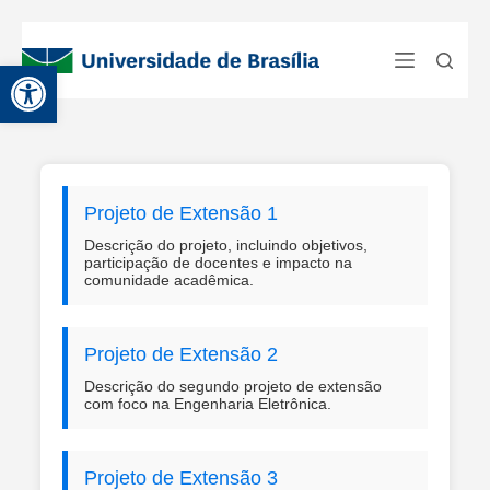
Abrir a barra de ferramentas
Projeto de Extensão 1
Descrição do projeto, incluindo objetivos,
participação de docentes e impacto na
comunidade acadêmica.
Projeto de Extensão 2
Descrição do segundo projeto de extensão
com foco na Engenharia Eletrônica.
Projeto de Extensão 3