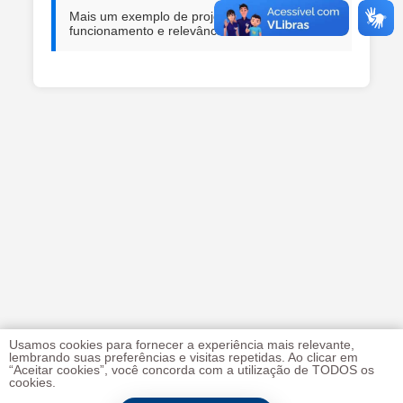
Mais um exemplo de projeto, explicando seu
funcionamento e relevância.
Usamos cookies para fornecer a experiência mais relevante,
lembrando suas preferências e visitas repetidas. Ao clicar em
“Aceitar cookies”, você concorda com a utilização de TODOS os
cookies.