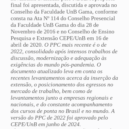
final foi apresentada, discutida e aprovada no
Conselho da Faculdade UnB Gama, conforme
consta na Ata Nº 114 do Conselho Presencial
da Faculdade UnB Gama do dia 28 de
Novembro de 2016 e no Conselho de Ensino
Pesquisa e Extensão CEPE/UnB em 16 de
abril de 2020.
O PPC mais recente é o de
2022, consolidado após intensos trabalhos de
discussão, modernização e adequação às
exigências do mundo pós-pandemia. O
documento atualizado leva em conta os
recentes levantamentos acerca da inserção da
extensão, o posicionamento dos egressos no
mercado de trabalho, bem como de
levantamentos junto a empresas regionais e
nacionais, e do constante acompanhamento
dos cursos de ponta no Brasil e no mundo. A
versão do PPC de 2022 foi aprovado pelo
CEPE/UnB em junho de 2024.