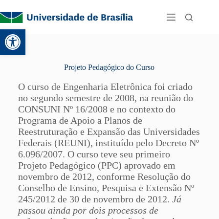
Abrir a barra de ferramentas
Projeto Pedagógico do Curso
O curso de Engenharia Eletrônica foi criado
no segundo semestre de 2008, na reunião do
CONSUNI Nº 16/2008 e no contexto do
Programa de Apoio a Planos de
Reestruturação e Expansão das Universidades
Federais (REUNI), instituído pelo Decreto Nº
6.096/2007. O curso teve seu primeiro
Projeto Pedagógico (PPC) aprovado em
novembro de 2012, conforme Resolução do
Conselho de Ensino, Pesquisa e Extensão Nº
245/2012 de 30 de novembro de 2012.
Já
passou ainda por dois processos de